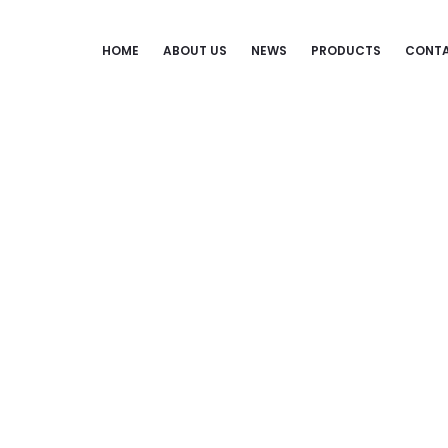
HOME
ABOUT US
NEWS
PRODUCTS
CONTA