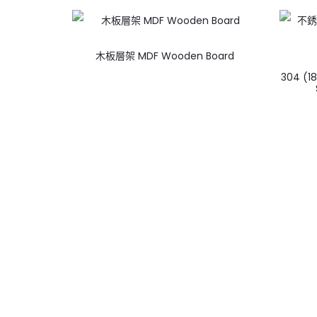
木板層架 MDF Wooden Board
304 (18