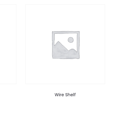
Wire Shelf