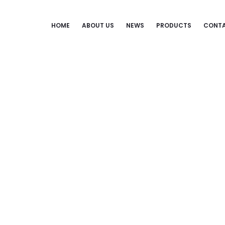
HOME
ABOUT US
NEWS
PRODUCTS
CONTA