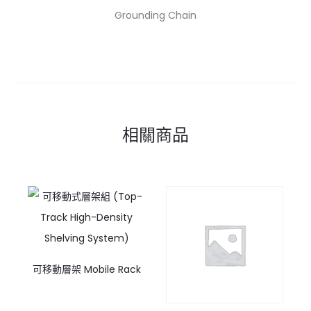
Grounding Chain
相關商品
可移動層架 Mobile Rack