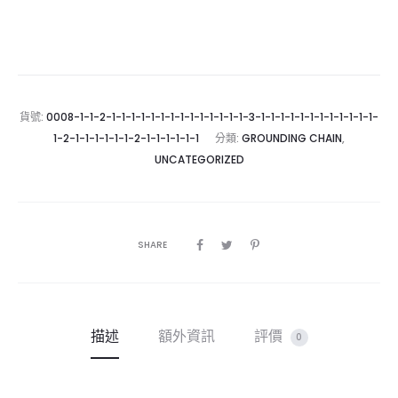
貨號:
0008-1-1-2-1-1-1-1-1-1-1-1-1-1-1-1-1-1-3-1-1-1-1-1-1-1-1-1-1-1-1-
1-2-1-1-1-1-1-1-2-1-1-1-1-1-1
分類:
GROUNDING CHAIN
,
UNCATEGORIZED
SHARE
描述
額外資訊
評價
0