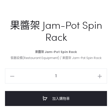
果醬架 Jam-Pot Spin
Rack
果醬架 Jam-Pot Spin Rack
餐廳設備(Restaurant Equipment) / 果醬架 Jam-Pot Spin Rack
果
醬
架
Jam-
加入購物車
Pot
Spin