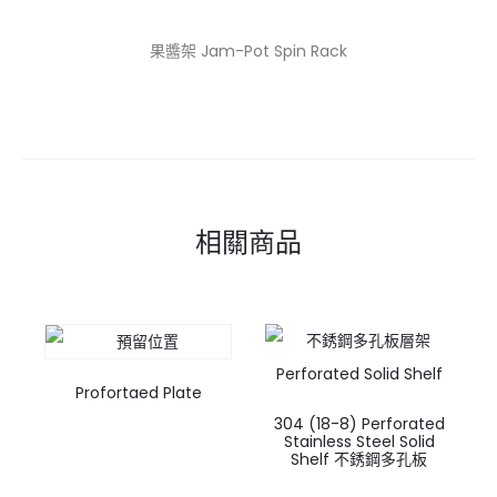
果醬架 Jam-Pot Spin Rack
相關商品
Profortaed Plate
304 (18-8) Perforated
Stainless Steel Solid
Shelf 不銹鋼多孔板