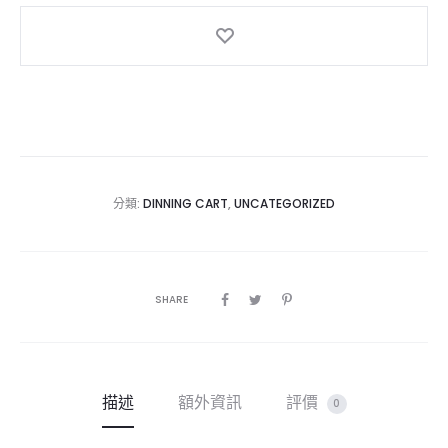
Rack
數
量
分類:
DINNING CART
,
UNCATEGORIZED
SHARE
描述
額外資訊
評價
0