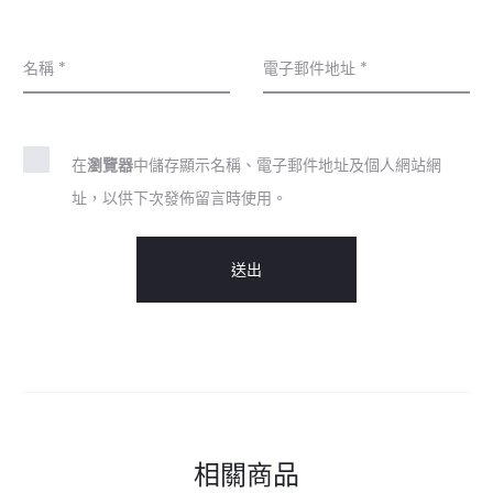
名稱
*
電子郵件地址
*
在
瀏覽器
中儲存顯示名稱、電子郵件地址及個人網站網
址，以供下次發佈留言時使用。
相關商品