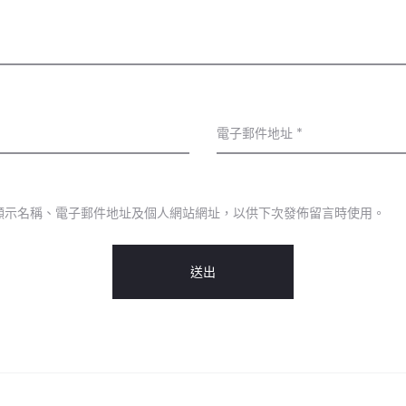
電子郵件地址
*
顯示名稱、電子郵件地址及個人網站網址，以供下次發佈留言時使用。