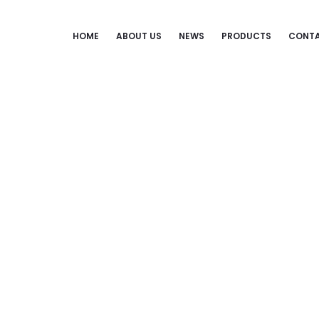
HOME
ABOUT US
NEWS
PRODUCTS
CONTA