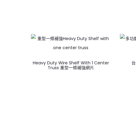
Heavy Duty Wire Shelf With 1 Center
台車
Truss 重型一條補強網片