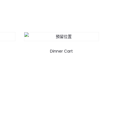
Dinner Cart