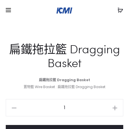
扁鐵拖拉籃 Dragging
Basket
扁鐵拖拉籃 Dragging Basket
置物籃 Wire Basket : 扁鐵拖拉籃 Dragging Basket
扁
鐵
拖