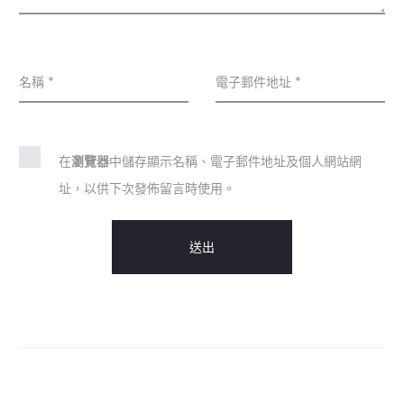
名稱
*
電子郵件地址
*
在
瀏覽器
中儲存顯示名稱、電子郵件地址及個人網站網
址，以供下次發佈留言時使用。