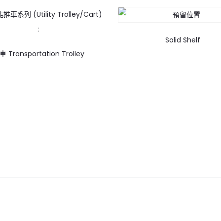
Solid Shelf
 Transportation Trolley