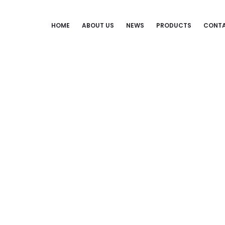
HOME
ABOUT US
NEWS
PRODUCTS
CONTA