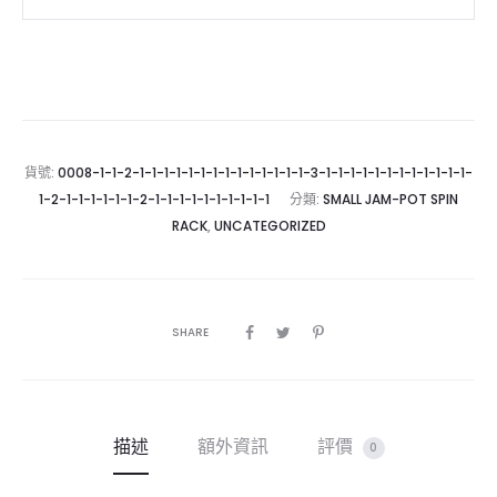
貨號:
0008-1-1-2-1-1-1-1-1-1-1-1-1-1-1-1-1-1-3-1-1-1-1-1-1-1-1-1-1-1-1-
1-2-1-1-1-1-1-1-2-1-1-1-1-1-1-1-1-1-1
分類:
SMALL JAM-POT SPIN
RACK
,
UNCATEGORIZED
SHARE
描述
額外資訊
評價
0