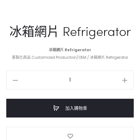
冰箱網片 Refrigerator
冰箱網片 Refrigerator
客製化商品 Customized Production/OEM / 冰箱網片 Refrigerator
冰
箱
網
片
加入購物車
Refrigerator
數
量