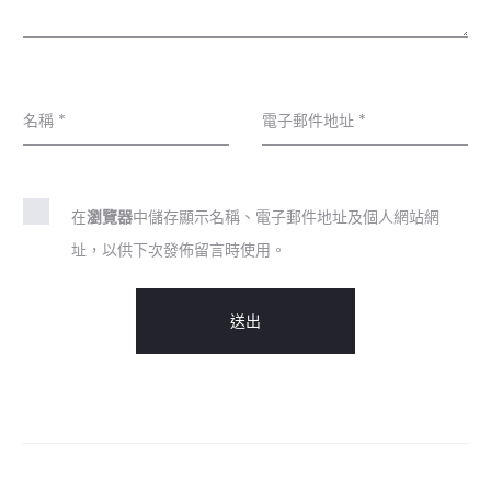
名稱
*
電子郵件地址
*
在
瀏覽器
中儲存顯示名稱、電子郵件地址及個人網站網
址，以供下次發佈留言時使用。