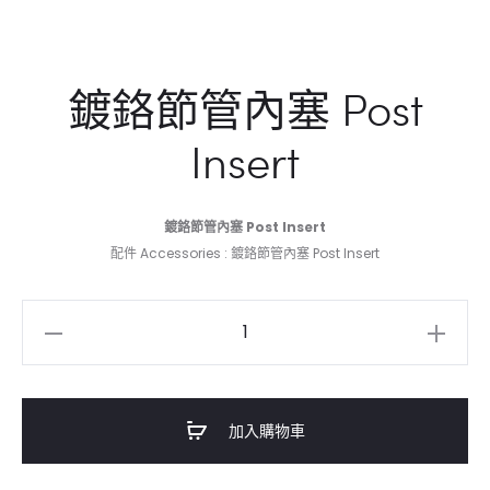
鍍鉻節管內塞 Post
Insert
鍍鉻節管內塞 Post Insert
配件 Accessories : 鍍鉻節管內塞 Post Insert
鍍
鉻
節
管
加入購物車
內
塞